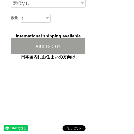
数量
International shipping available
Add to cart
日本国内にお住まいの方向け