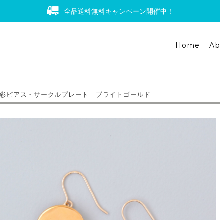
全品送料無料キャンペーン開催中！
Home
Ab
彩ピアス・サークルプレート - ブライトゴールド