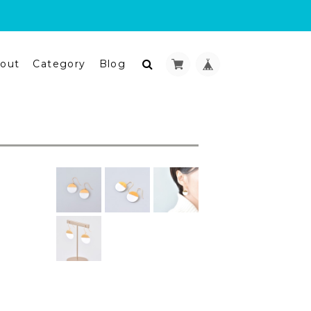
out
Category
Blog