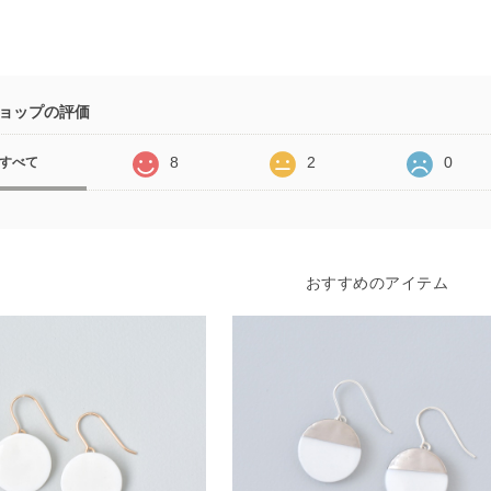
ョップの評価
8
2
0
すべて
おすすめのアイテム