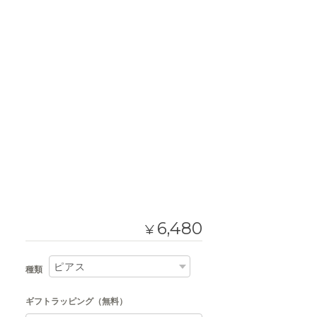
6,480
¥
種類
ギフトラッピング（無料）