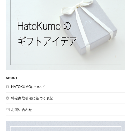
ABOUT
HATOKUMOについて
特定商取引法に基づく表記
お問い合わせ