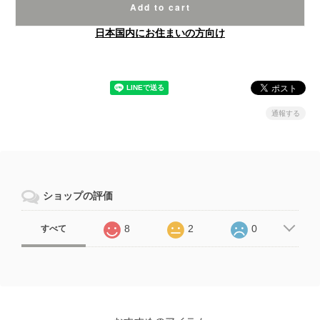
Add to cart
日本国内にお住まいの方向け
通報する
ショップの評価
8
2
0
すべて