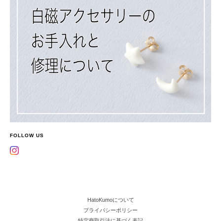
FOLLOW US
HatoKumoについて
プライバシーポリシー
特定商取引法に基づく表記