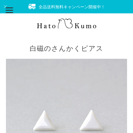
全品送料無料キャンペーン開催中！
白磁のさんかくピアス