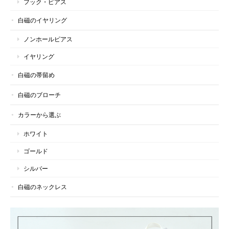
フック・ピアス
白磁のイヤリング
ノンホールピアス
イヤリング
白磁の帯留め
白磁のブローチ
カラーから選ぶ
ホワイト
ゴールド
シルバー
白磁のネックレス