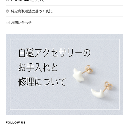
特定商取引法に基づく表記
お問い合わせ
FOLLOW US