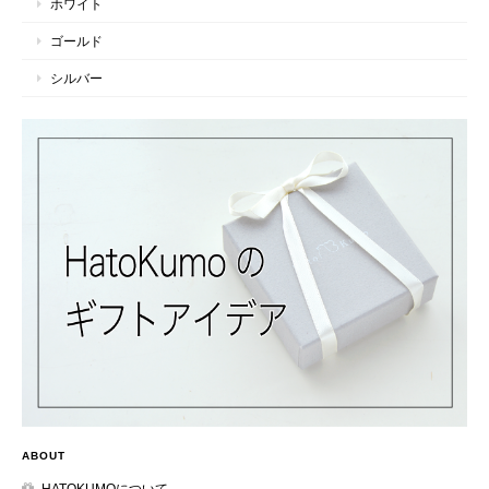
ホワイト
ゴールド
シルバー
ABOUT
HATOKUMOについて