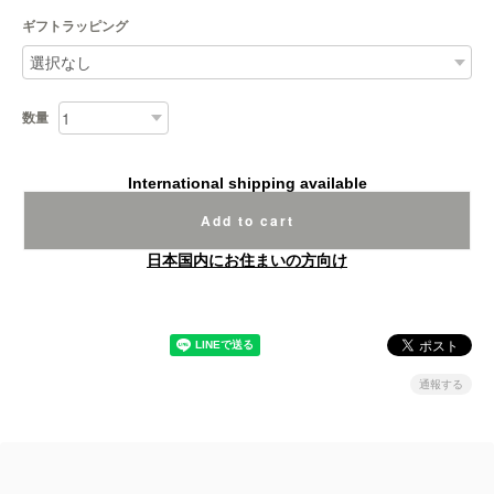
ギフトラッピング
数量
International shipping available
Add to cart
日本国内にお住まいの方向け
通報する