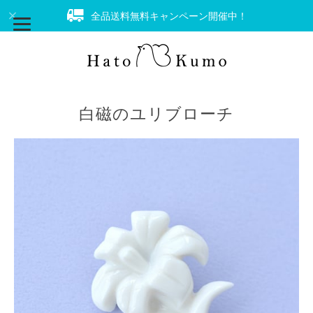
全品送料無料キャンペーン開催中！
白磁のユリブローチ