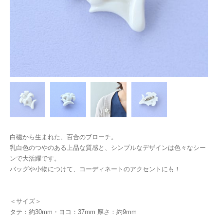
白磁から生まれた、百合のブローチ。
乳白色のつやのある上品な質感と、シンプルなデザインは色々なシー
ンで大活躍です。
バッグや小物につけて、コーディネートのアクセントにも！
＜サイズ＞
タテ：約30mm・ヨコ：37mm 厚さ：約9mm