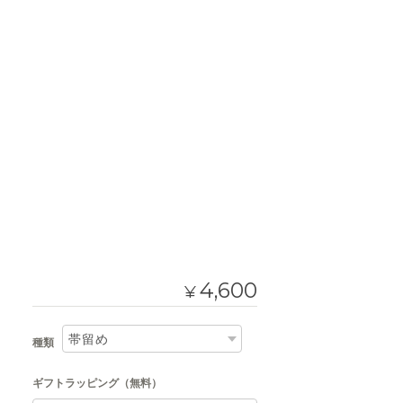
4,600
¥
種類
ギフトラッピング（無料）