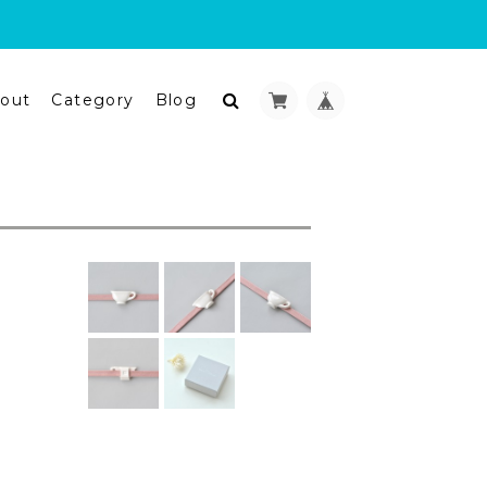
out
Category
Blog