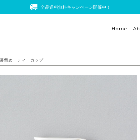
全品送料無料キャンペーン開催中！
Home
Ab
帯留め ティーカップ