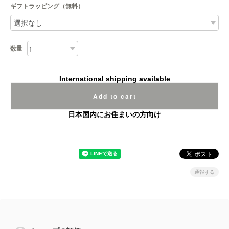
ギフトラッピング（無料）
数量
International shipping available
Add to cart
日本国内にお住まいの方向け
通報する