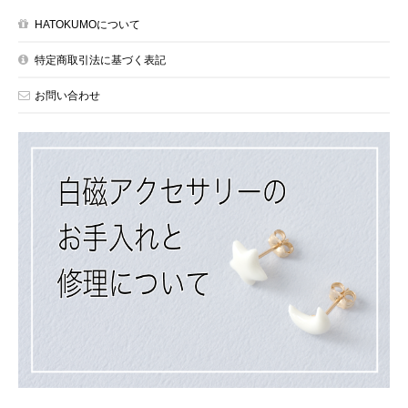
HATOKUMOについて
特定商取引法に基づく表記
お問い合わせ