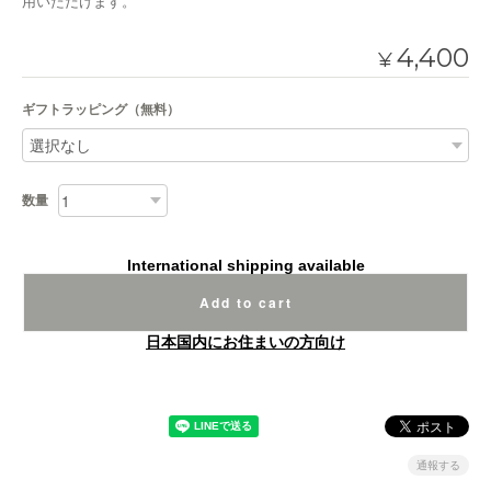
用いただけます。
4,400
¥
ギフトラッピング（無料）
数量
International shipping available
Add to cart
日本国内にお住まいの方向け
通報する