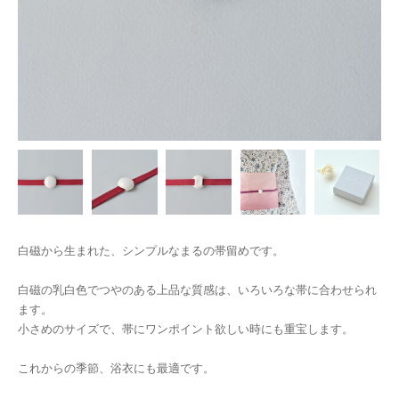
白磁から生まれた、シンプルなまるの帯留めです。
白磁の乳白色でつやのある上品な質感は、いろいろな帯に合わせられ
ます。
小さめのサイズで、帯にワンポイント欲しい時にも重宝します。
これからの季節、浴衣にも最適です。