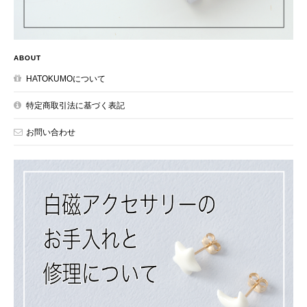
ABOUT
HATOKUMOについて
特定商取引法に基づく表記
お問い合わせ