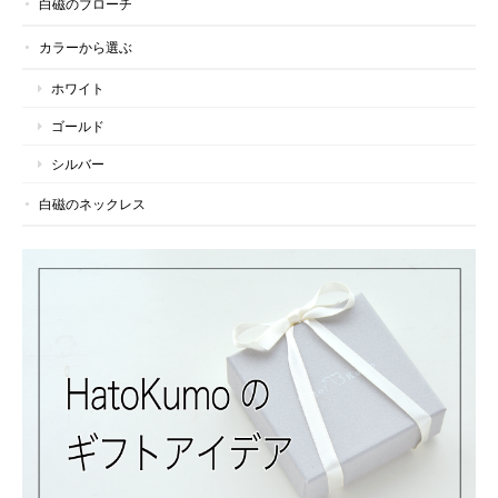
白磁のブローチ
カラーから選ぶ
ホワイト
ゴールド
シルバー
白磁のネックレス