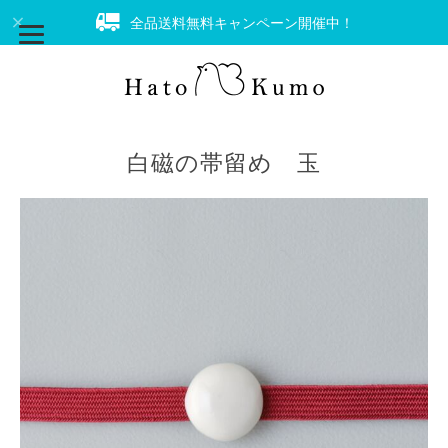
全品送料無料キャンペーン開催中！
白磁の帯留め 玉